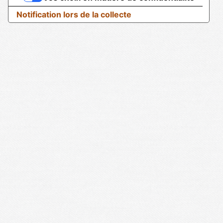
Notification lors de la collecte