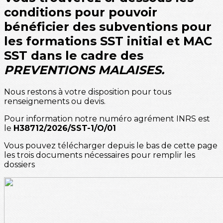
conditions pour pouvoir
bénéficier des subventions pour
les formations SST initial et MAC
SST dans le cadre des
PREVENTIONS MALAISES.
Nous restons à votre disposition pour tous
renseignements ou devis.
Pour information notre numéro agrément INRS est
le
H38712/2026/SST-1/O/01
Vous pouvez télécharger depuis le bas de cette page
les trois documents nécessaires pour remplir les
dossiers