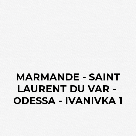
MARMANDE - SAINT
LAURENT DU VAR -
ODESSA - IVANIVKA 1