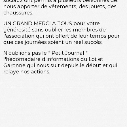
sociaux ont permis à plusieurs personnes de
nous apporter de vêtements, des jouets, des
chaussures.
UN GRAND MERCI A TOUS pour votre
générosité sans oublier les membres de
l'association qui ont offert de leur temps pour
que ces journées soient un réel succès.
N'oublions pas le " Petit Journal "
l'hedomadaire d'informations du Lot et
Garonne qui nous suit depuis le début et qui
relaye nos actions.