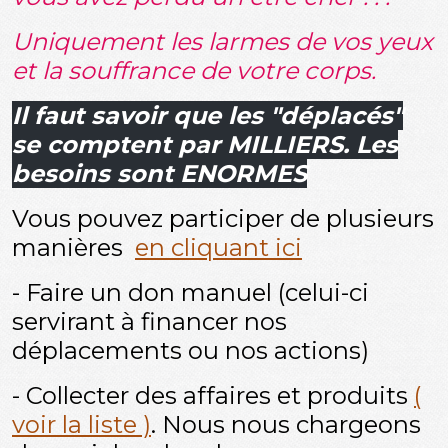
Uniquement les larmes de vos yeux
et la souffrance de votre corps.
Il faut savoir que les "déplacés"
se comptent par MILLIERS. Les
besoins sont ENORMES
Vous pouvez participer de plusieurs
manières
en cliquant ici
- Faire un don manuel (celui-ci
servirant à financer nos
déplacements ou nos actions)
- Collecter des affaires et produits
(
voir la liste )
. Nous nous chargeons