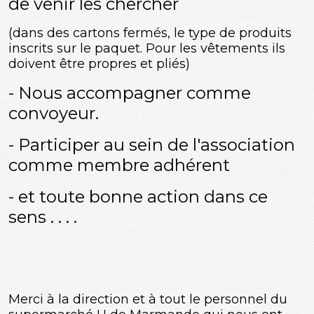
de venir les chercher
(dans des cartons fermés, le type de produits
inscrits sur le paquet. Pour les vêtements ils
doivent être propres et pliés)
- Nous accompagner comme
convoyeur.
- Participer au sein de l'association
comme membre adhérent
- et toute bonne action dans ce
sens . . . .
Merci à la direction et à tout le personnel du