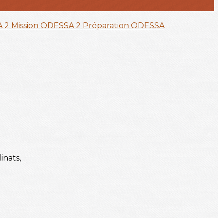
A 2
Mission ODESSA 2
Préparation ODESSA
inats,