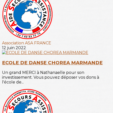
Association ASA FRANCE
12 juin 2022
ECOLE DE DANSE CHOREA MARMANDE
Un grand MERCI à Nathanaelle pour son
investissement. Vous pouvez déposer vos dons à
l'école de...