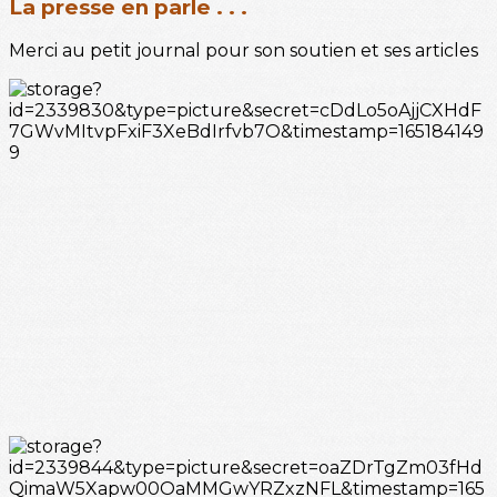
La presse en parle . . .
Merci au petit journal pour son soutien et ses articles