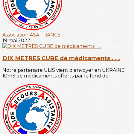
Association ASA FRANCE
19 mai 2022
DIX METRES CUBE de médicaments . . .
Notre partenaire ULIS vient d'envoyer en UKRAINE
10m3 de médicaments offerts par le fond de...