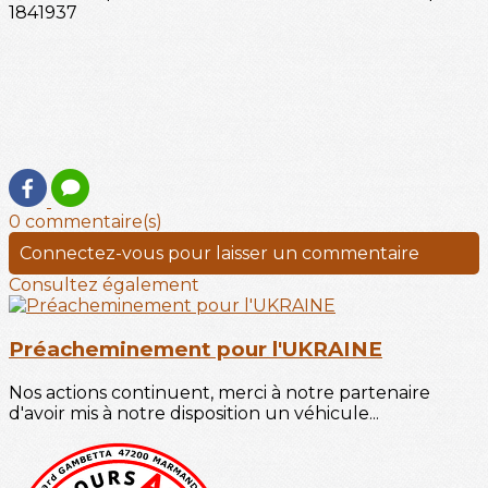
0 commentaire(s)
Connectez-vous pour laisser un commentaire
Consultez également
Préacheminement pour l'UKRAINE
Nos actions continuent, merci à notre partenaire
d'avoir mis à notre disposition un véhicule...