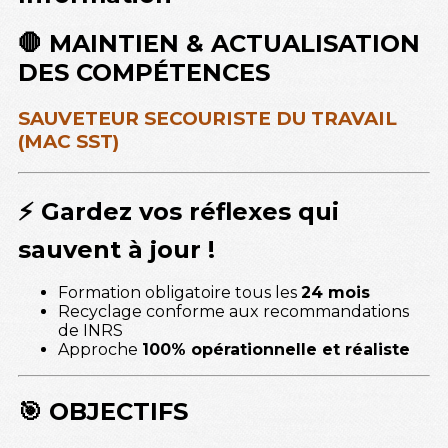
🛑 MAINTIEN & ACTUALISATION
DES COMPÉTENCES
SAUVETEUR SECOURISTE DU TRAVAIL
(MAC SST)
⚡ Gardez vos réflexes qui
sauvent à jour !
Formation obligatoire tous les
24 mois
Recyclage conforme aux recommandations
de INRS
Approche
100% opérationnelle et réaliste
🎯 OBJECTIFS