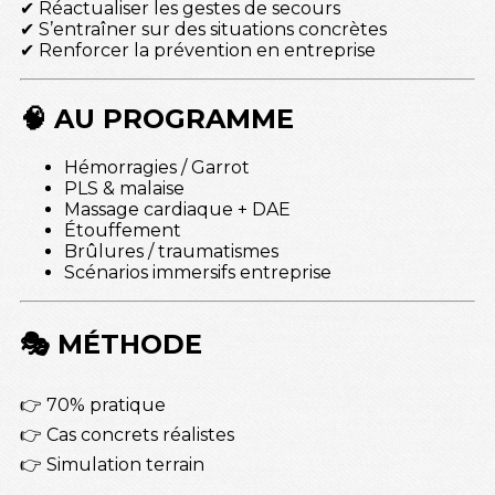
✔ Réactualiser les gestes de secours
✔ S’entraîner sur des situations concrètes
✔ Renforcer la prévention en entreprise
🧠 AU PROGRAMME
Hémorragies / Garrot
PLS & malaise
Massage cardiaque + DAE
Étouffement
Brûlures / traumatismes
Scénarios immersifs entreprise
🎭 MÉTHODE
👉 70% pratique
👉 Cas concrets réalistes
👉 Simulation terrain